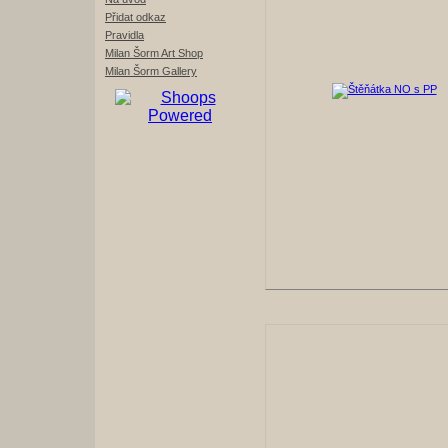
Přidat odkaz
Pravidla
Milan Šorm Art Shop
Milan Šorm Gallery